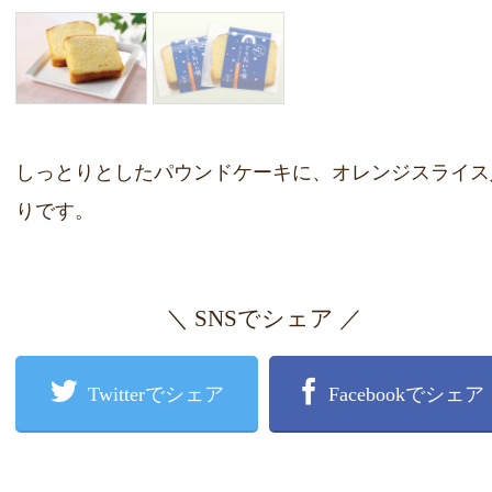
しっとりとしたパウンドケーキに、オレンジスライス
りです。
＼ SNSでシェア ／
Twitterでシェア
Facebookでシェア