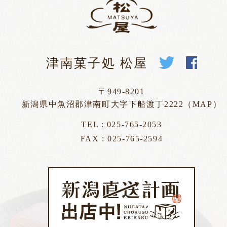
津南菓子処 松屋
〒949-8201
新潟県中魚沼郡津南町大字下船渡丁2222（
MAP
）
TEL :
025-765-2053
FAX : 025-765-2594