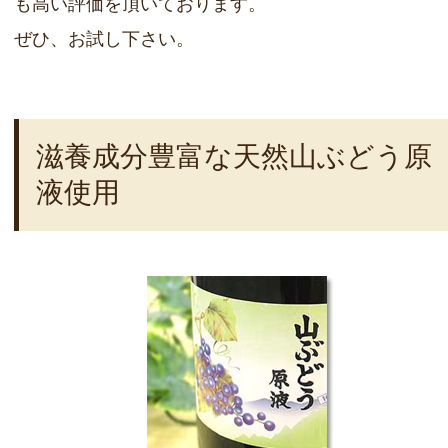
も高い評価を頂いております。
ぜひ、お試し下さい。
滋養成分豊富な天然山ぶどう原
液使用