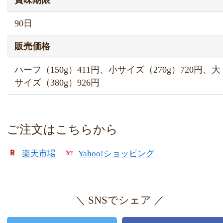
賞味期限
90日
販売価格
ハーフ（150g）411円、小サイズ（270g）720円、大
サイズ（380g）926円
ご注文はこちらから
楽天市場
Yahoo!ショッピング
＼ SNSでシェア ／