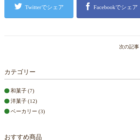
Twitterでシェア
Facebookでシェア
次の記
カテゴリー
和菓子
(7)
洋菓子
(12)
ベーカリー
(3)
おすすめ商品