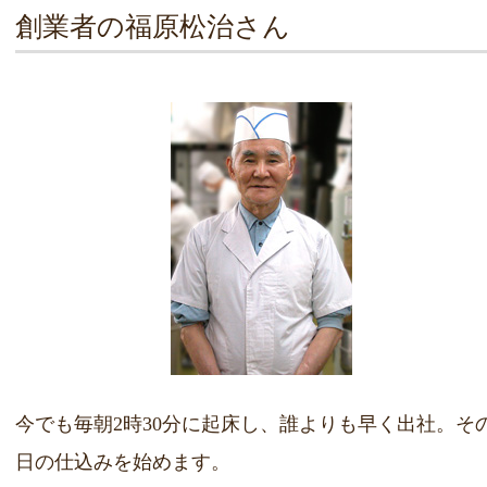
創業者の福原松治さん
今でも毎朝2時30分に起床し、誰よりも早く出社。そ
日の仕込みを始めます。