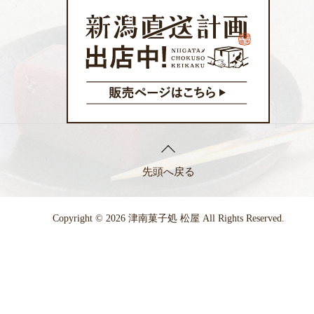
先頭へ戻る
Copyright © 2026 津南菓子処 松屋 All Rights Reserved.