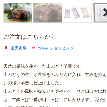
Nex
ご注文はこちらから
楽天市場
Yahoo!ショッピング
天然の風味を生かした山ぶどう羊羹です。
山ぶどうの果汁と果実をふんだんに入れ、甘みを抑え
シの強い羊羹に仕上げました。
山ふどうの風味がなんとも爽やかで、ひと口ほおばれ
ば、甘酸っぱい香が口いっぱいに広がります。品評会