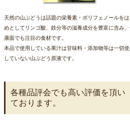
天然の山ぶどうは話題の栄養素・ポリフェノールをは
めとしてリンゴ酸、鉄分等の滋養成分を豊富に含み、
康面でも注目の食材です。
本品で使用している果汁は甘味料・添加物等は一切使
していない山ぶどう原液です。
各種品評会でも高い評価を頂い
ております。