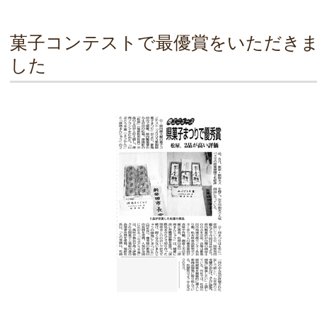
菓子コンテストで最優賞をいただき
した