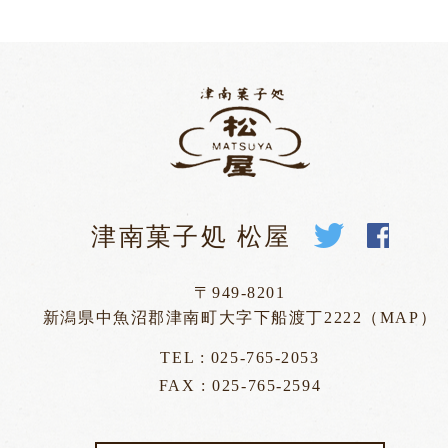
津南菓子処 松屋
〒949-8201
新潟県中魚沼郡津南町大字下船渡丁2222（
MAP
）
TEL :
025-765-2053
FAX : 025-765-2594